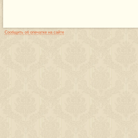
Сообщить об опечатке на сайте